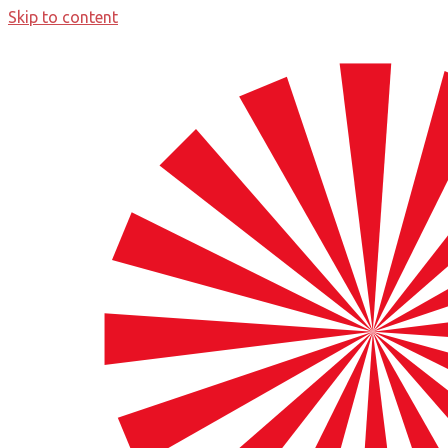
Skip to content