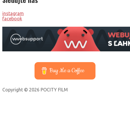
instagram
facebook
Buy Me a Coffee
Copyright © 2026 POCITY FILM