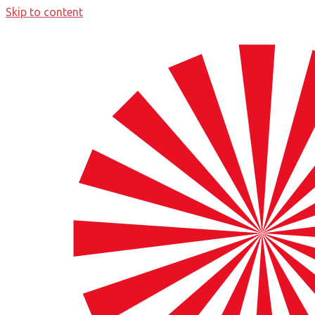
Skip to content