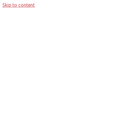
Skip to content