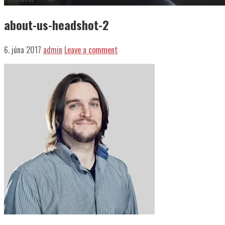
about-us-headshot-2
6. júna 2017
admin
Leave a comment