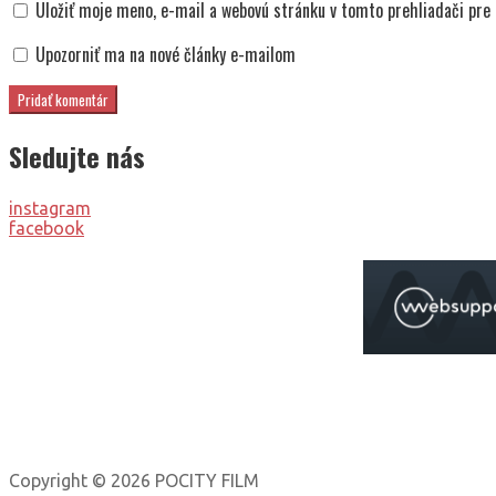
Uložiť moje meno, e-mail a webovú stránku v tomto prehliadači pr
Upozorniť ma na nové články e-mailom
Sledujte nás
instagram
facebook
Copyright © 2026 POCITY FILM