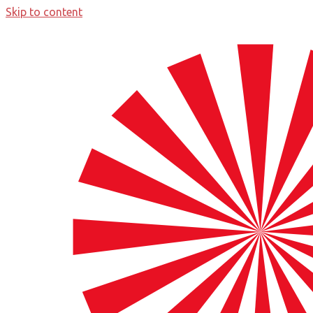
Skip to content