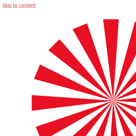
Skip to content