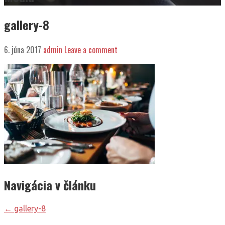
gallery-8
6. júna 2017
admin
Leave a comment
Navigácia v článku
← gallery-8