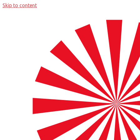
Skip to content