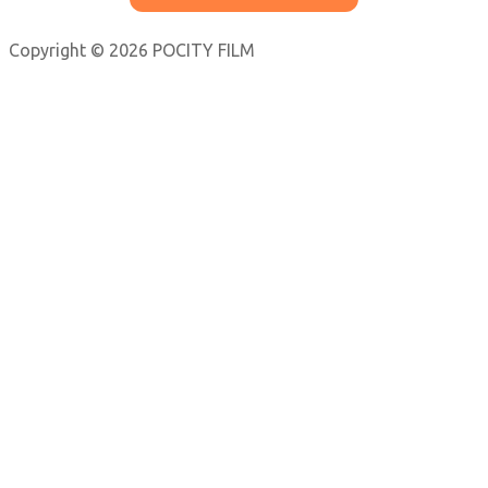
Copyright © 2026 POCITY FILM