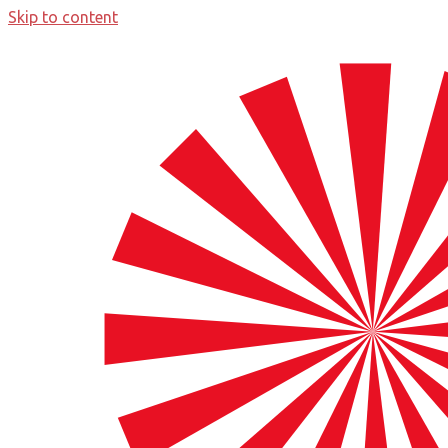
Skip to content