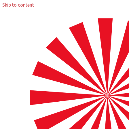
Skip to content