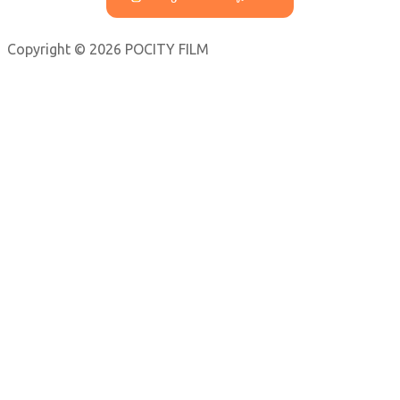
Copyright © 2026 POCITY FILM