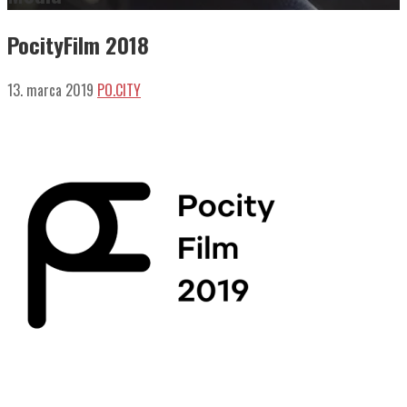
PocityFilm 2018
13. marca 2019
PO.CITY