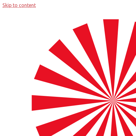
Skip to content